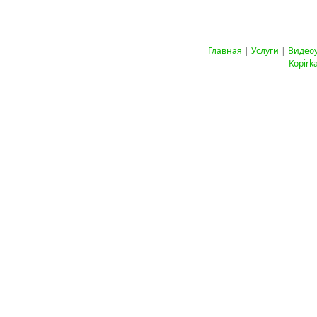
Главная
|
Услуги
|
Видео
Kopirk