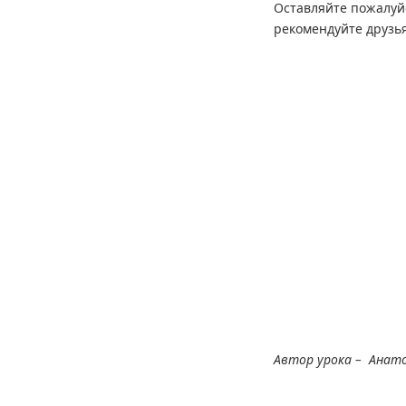
Оставляйте пожалуй
рекомендуйте друзь
Автор урока – Анат