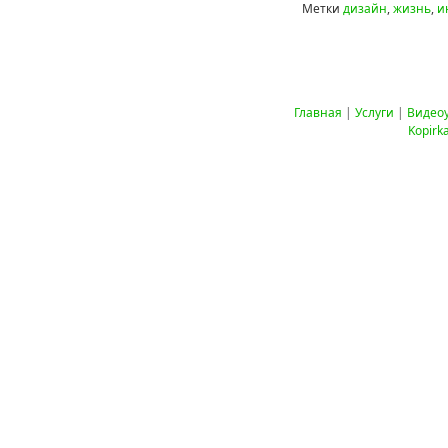
Метки
дизайн
,
жизнь
,
и
Главная
|
Услуги
|
Видео
Kopirk