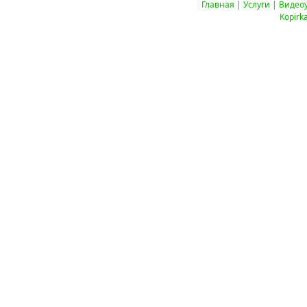
Главная
|
Услуги
|
Видео
Kopirk