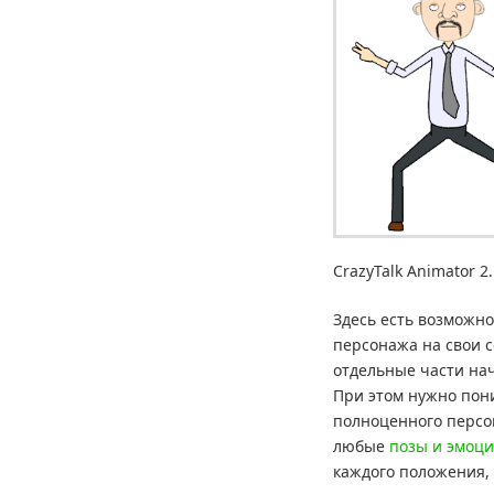
CrazyTalk Animator 2.
Здесь есть возможн
персонажа на свои с
отдельные части нач
При этом нужно пони
полноценного персо
любые
позы и эмоц
каждого положения, 