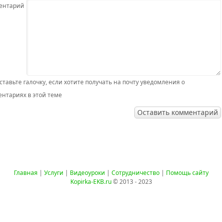
ентарий
ставьте галочку, если хотите получать на почту уведомления о
нтариях в этой теме
Главная
|
Услуги
|
Видеоуроки
|
Сотрудничество
|
Помощь сайту
Kopirka-EKB.ru
© 2013 - 2023