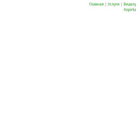
Главная
|
Услуги
|
Видео
Kopirk