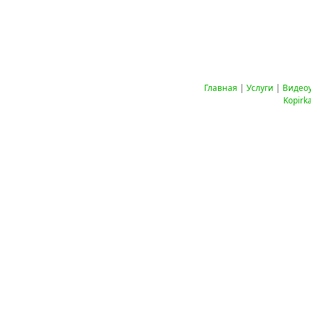
Главная
|
Услуги
|
Видео
Kopirk