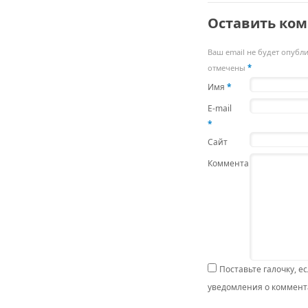
Оставить ко
Ваш email не будет опубл
отмечены
*
Имя
*
E-mail
*
Сайт
Комментарий
Поставьте галочку, е
уведомления о коммента