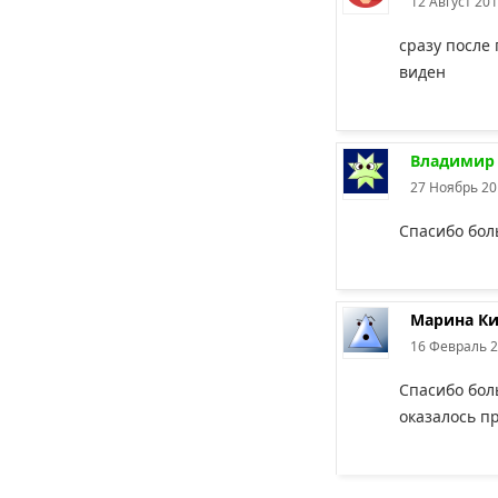
12 Август 201
сразу после
виден
Владимир
27 Ноябрь 20
Спасибо бол
Марина Ки
16 Февраль 2
Спасибо бол
оказалось п