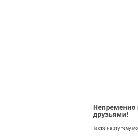
Непременно 
друзьями!
Также на эту тему м