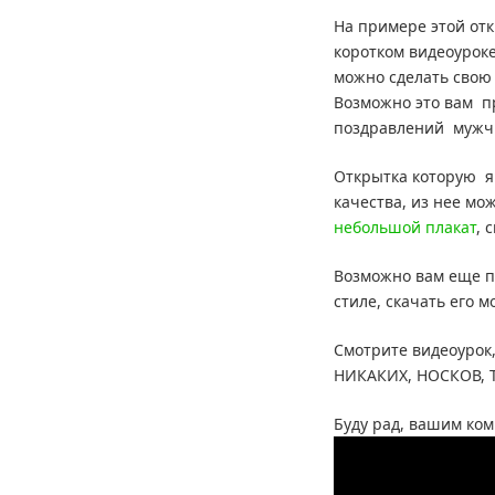
На примере этой отк
коротком видеоурок
можно сделать свою
Возможно это вам п
поздравлений мужчи
Открытка которую я
качества, из нее мо
небольшой плакат
, 
Возможно вам еще п
стиле, скачать его 
Смотрите видеоурок,
НИКАКИХ, НОСКОВ, 
Буду рад, вашим ком