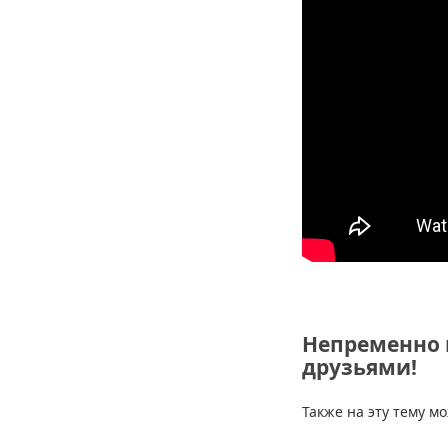
Непременно 
друзьями!
Также на эту тему м