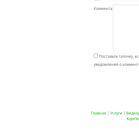
Комментарий
Поставьте галочку, е
уведомления о коммента
Главная
|
Услуги
|
Видео
Kopirk