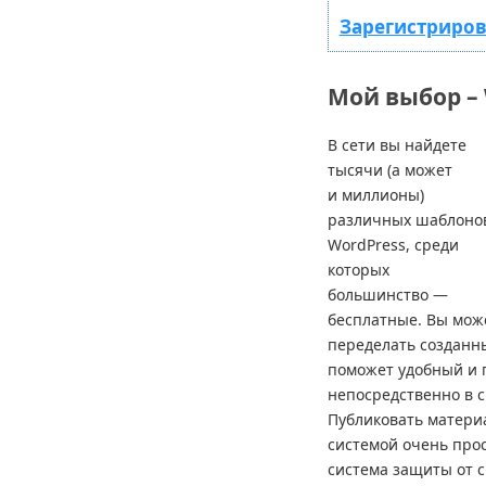
Зарегистриров
Мой выбор – 
В сети вы найдете
тысячи (а может
и миллионы)
различных шаблоно
WordPress, среди
которых
большинство —
бесплатные. Вы може
переделать созданны
поможет удобный и 
непосредственно в с
Публиковать матери
системой очень про
система защиты от с