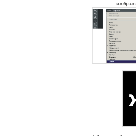
изображе