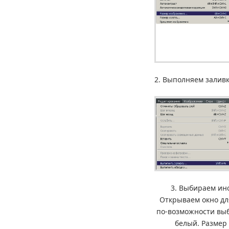
2. Выполняем залив
3. Выбираем инс
Открываем окно д
по-возможности вы
белый. Размер