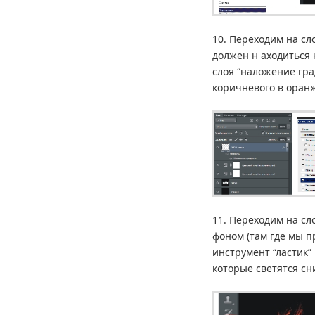
10. Переходим на сло
должен н аходиться 
слоя “наложение гра
коричневого в оран
11. Переходим на сл
фоном (там где мы 
инструмент “ластик”
которые светятся сни