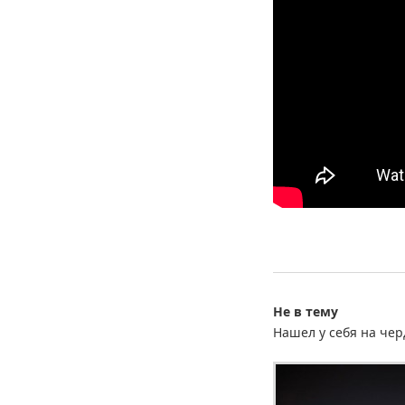
Не в тему
Нашел у себя на чер