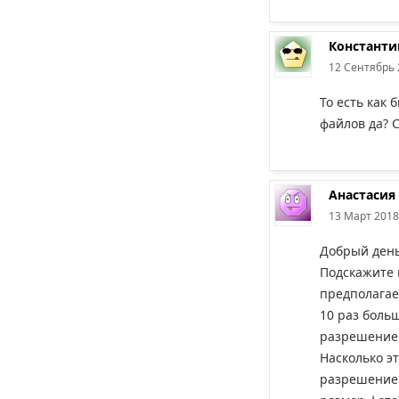
Константи
12 Сентябрь 
То есть как 
файлов да? С
Анастасия
13 Март 2018
Добрый день
Подскажите 
предполагае
10 раз больш
разрешением
Насколько э
разрешение 