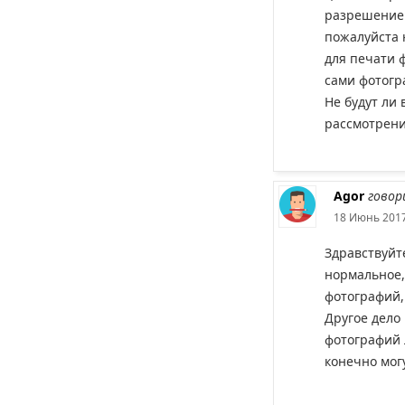
разрешение 
пожалуйста 
для печати 
сами фотогр
Не будут ли
рассмотрении
Agor
говор
18 Июнь 2017
Здравствуйт
нормальное,
фотографий,
Другое дело
фотографий 
конечно мог