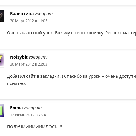
Валентина
говорит:
30 Март 2012 в 11:05
Очень классный урок! Возьму в свою копилку. Респект масте
Noisybit
говорит:
30 Март 2012 в 23:03
Добавил сайт в закладки ;) Спасибо за уроки – очень доступн
понятно.
Елена
говорит:
12 Июль 2012 в 7:24
ПОЛУЧИИИИИИИЛОСЬ!!!!