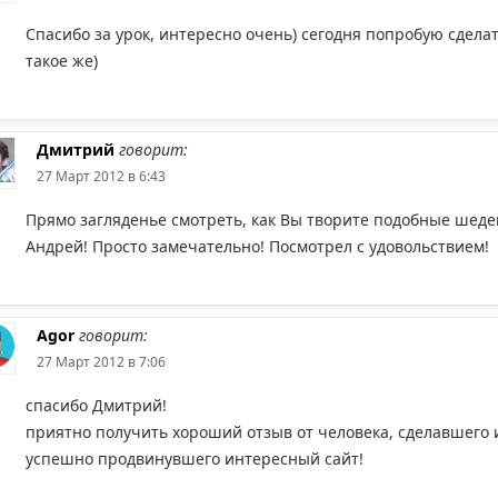
Спасибо за урок, интересно очень) сегодня попробую сдела
такое же)
Дмитрий
говорит:
27 Март 2012 в 6:43
Прямо загляденье смотреть, как Вы творите подобные шеде
Андрей! Просто замечательно! Посмотрел с удовольствием!
Agor
говорит:
27 Март 2012 в 7:06
спасибо Дмитрий!
приятно получить хороший отзыв от человека, сделавшего 
успешно продвинувшего интересный сайт!